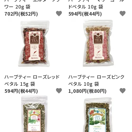
ワー 20g 袋
ドペタル 10g 袋
702円(税52円)
favorite
594円(税44円)
favorite
ハーブティー ローズレッド
ハーブティー ローズピンク
ペタル 15g 袋
ペタル 10g 袋
594円(税44円)
favorite
1,080円(税80円)
favorite