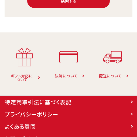
検索する
キーワード
カテゴリー
ギフト対応に
決済について
配送について
ついて
特定商取引法に基づく表記
検索する
プライバシーポリシー
よくある質問