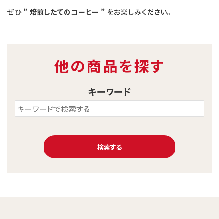
ぜひ
” 焙煎したてのコーヒー ”
をお楽しみください。
他の商品を探す
キーワード
検索する
キーワード