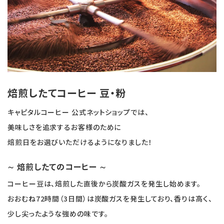
焙煎したてコーヒー 豆・粉
キャピタルコーヒー 公式ネットショップでは、
美味しさを追求するお客様のために
焙煎日をお選びいただけるようになりました！
∼ 焙煎したてのコーヒー ∼
コーヒー豆は、焙煎した直後から炭酸ガスを発生し始めます。
おおむね72時間（3日間）は炭酸ガスを発生しており、香りは高く、
少し尖ったような強めの味です。