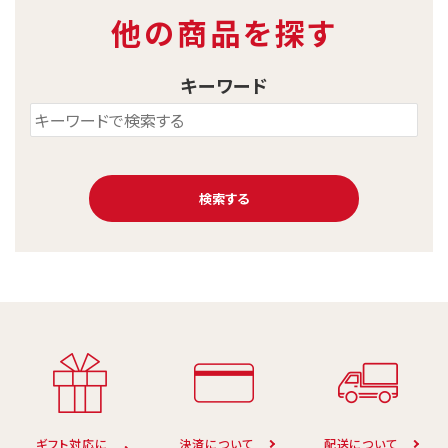
他の商品を探す
キーワード
検索する
キーワード
カテゴリー
ギフト対応に
決済について
配送について