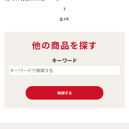
1
全3件
他の商品を探す
キーワード
検索する