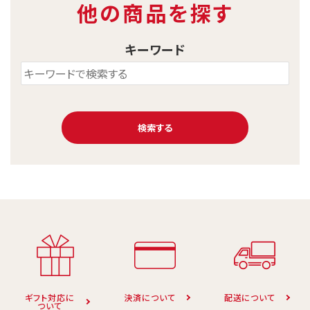
他の商品を探す
キーワード
検索する
キーワード
カテゴリー
ギフト対応に
決済について
配送について
ついて