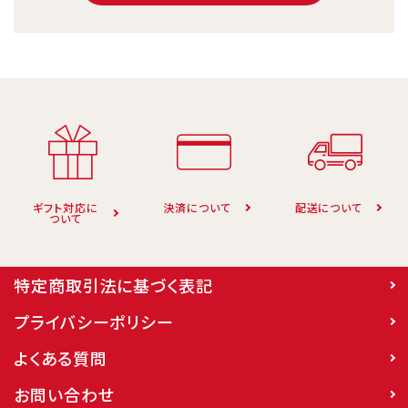
キーワード
カテゴリー
ギフト対応に
決済について
配送について
ついて
特定商取引法に基づく表記
検索する
プライバシーポリシー
よくある質問
お問い合わせ