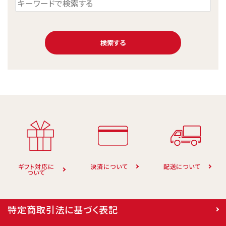
検索する
キーワード
カテゴリー
ギフト対応に
決済について
配送について
ついて
特定商取引法に基づく表記
検索する