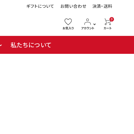
ギフトについて
お問い合わせ
決済・送料
0
お気入り
アカウント
カート
私たちについて