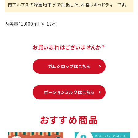
南アルプスの深層地下水で抽出した、本格リキッドティーです。
内容量：1,000ml × 12本
お買い忘れはございませんか？
ガムシロップはこちら
ポーションミルクはこちら
おすすめ商品