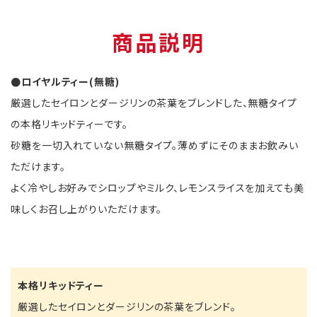
商品説明
●ロイヤルティー(無糖)
厳選したセイロンとダージリンの茶葉をブレンドした、無糖タイプ
の本格リキッドティーです。
砂糖を一切入れていない無糖タイプ。薄めずにそのままお飲みい
ただけます。
よく冷やしお好みでシロップやミルク、レモンスライスを加えても美
味しくお召し上がりいただけます。
本格リキッドティー
厳選したセイロンとダージリンの茶葉をブレンド。