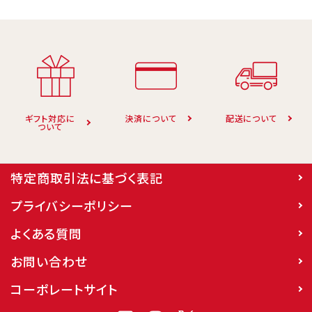
ギフト対応に
決済について
配送について
ついて
特定商取引法に基づく表記
プライバシーポリシー
よくある質問
お問い合わせ
コーポレートサイト