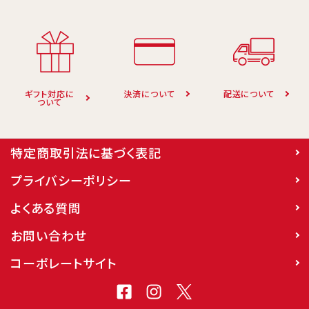
ギフト対応に
決済について
配送について
ついて
特定商取引法に基づく表記
プライバシーポリシー
よくある質問
お問い合わせ
コーポレートサイト