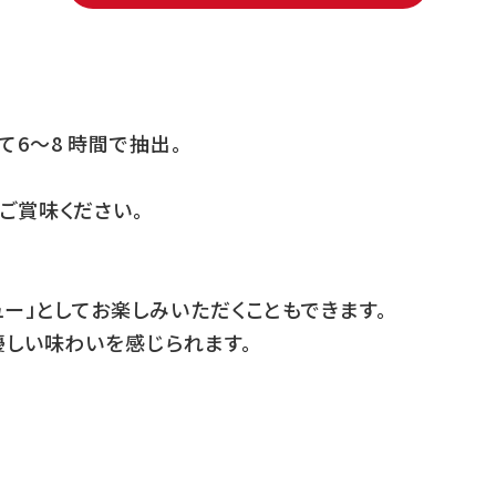
6〜8 時間で抽出。
ご賞味ください。
ー」としてお楽しみいただくこともできます。
優しい味わいを感じられます。