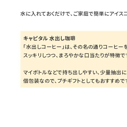
水に入れておくだけで、ご家庭で簡単にアイス
キャピタル 水出し珈琲
「水出しコーヒー」は、その名の通りコーヒー
スッキリしつつ、まろやかな口当たりが特徴で
マイボトルなどで持ち出しやすい、少量抽出に対
個包装なので、プチギフトとしてもおすすめで