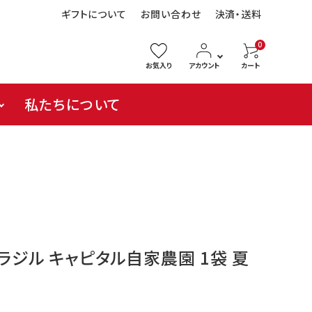
ギフトについて
お問い合わせ
決済・送料
0
お気入り
アカウント
カート
私たちについて
ラジル キャピタル自家農園 1袋 夏