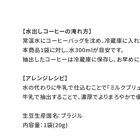
【水出しコーヒーの淹れ方】
常温水にコーヒーバッグを沈め、冷蔵庫に入れて
本商品1袋に対し、水300mlが目安です。
抽出したコーヒーは冷蔵庫に保存し、お早めに
【アレンジレシピ】
水の代わりに牛乳で仕込むことで「ミルクブリュ
牛乳で抽出することで、濃厚でよりまろやかで
生豆生産国名：ブラジル
内容量：1袋(20g)