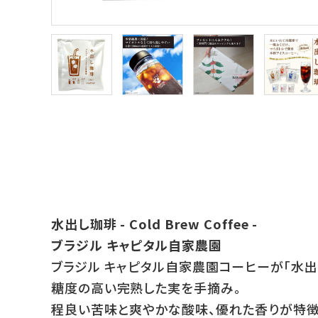
水出し珈琲 - Cold Brew Coffee -
ブラジル キャピタル自家農園
ブラジル キャピタル自家農園コーヒーが「水出
糖度の高い完熟した実を手摘み。
程良い苦味と爽やかな酸味、優れた香りが特徴