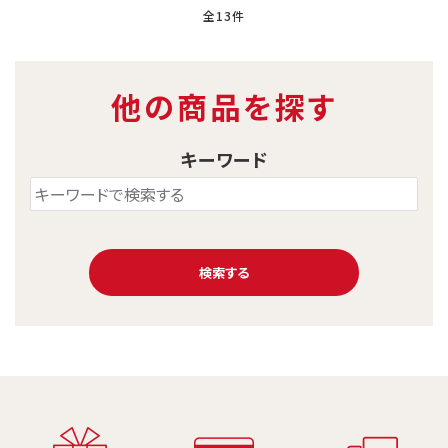
全13件
他の商品を探す
キーワード
検索する
キーワード