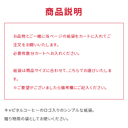
商品説明
お品物とご一緒に当ページの紙袋をカートに入れてご
注文をお願いいたします。
必要枚数分カートへお入れください。
紙袋は商品サイズに合わせて、こちらでお選びいたしま
す。
※ご要望がございましたら備考欄にご記入ください。
キャピタルコーヒーのロゴ入りのシンプルな紙袋。
贈り物用の袋としてお使いください。