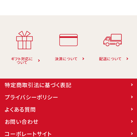
ギフト対応に
決済について
配送について
ついて
特定商取引法に基づく表記
プライバシーポリシー
よくある質問
お問い合わせ
コーポレートサイト