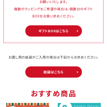
お願いいたします。
複数のラッピングをご希望の場合は、個数分のギフト
BOXをお買い求めください。
ギフトBOXはこちら
お渡し用の紙袋がご入用の場合は下記からお求めください。
紙袋はこちら
おすすめ商品