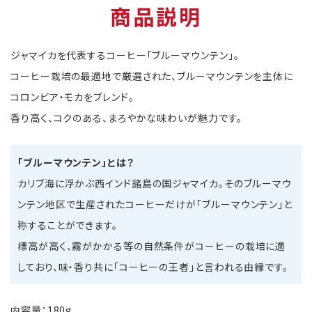
商品説明
ジャマイカを代表するコーヒー「ブルーマウンテン」。
コーヒー栽培の最適地で厳選された、ブルーマウンテンを主体に
コロンビア・モカをブレンド。
香り高く、コクのある、まろやかな味わいが魅力です。
「ブルーマウンテン」とは？
カリブ海に浮かぶ西インド諸島の国ジャマイカ。そのブルーマウ
ンテン地区で生産されたコーヒーだけが「ブルーマウンテン」と
称することができます。
標高が高く、霧がかかる等の自然条件がコーヒーの栽培に適
しており、味・香り共に「コーヒーの王者」と言われる由縁です。
内容量：180g