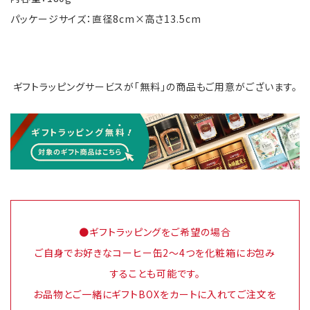
パッケージサイズ：直径8cm×高さ13.5cm
ギフトラッピングサービスが「無料」の商品もご用意がございます。
●ギフトラッピングをご希望の場合
ご自身でお好きなコーヒー缶2～4つを化粧箱にお包み
することも可能です。
お品物とご一緒にギフトBOXをカートに入れてご注文を